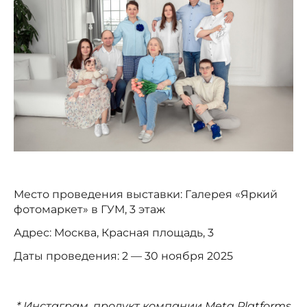
Место проведения выставки: Галерея «Яркий
фотомаркет» в ГУМ, 3 этаж
Адрес: Москва, Красная площадь, 3
Даты проведения: 2 — 30 ноября 2025
* Инстаграм, продукт компании Meta Platforms