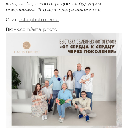
которое бережно передается будущим
поколениям. Это наш след в вечности».
Сайт:
asta-photo.ru/me
Вк:
vk.com/asta_photo