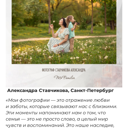
Александра Ставчикова, Санкт-Петербург
«Мои фотографии — это отражение любви
и заботы, которые связывают нас с близкими.
Эти моменты напоминают нам о том, что
семья — это не просто слово, а целый мир
чувств и воспоминаний. Это наше наследие,