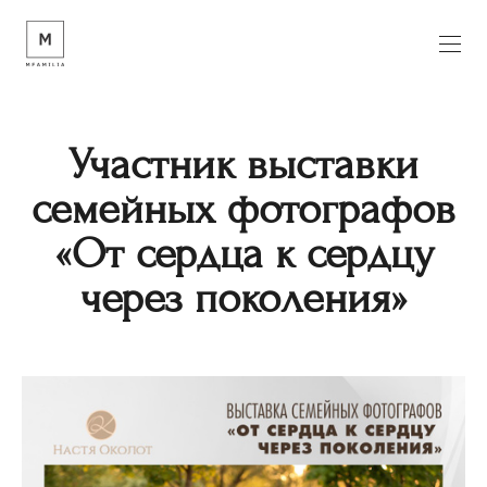
Участник выставки
семейных фотографов
«От сердца к сердцу
через поколения»