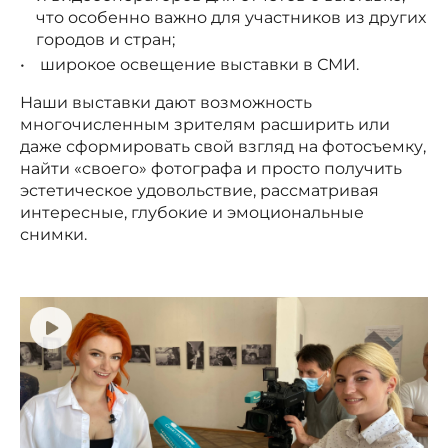
что особенно важно для участников из других
городов и стран;
широкое освещение выставки в СМИ.
Наши выставки дают возможность
многочисленным зрителям расширить или
даже сформировать свой взгляд на фотосъемку,
найти «своего» фотографа и просто получить
эстетическое удовольствие, рассматривая
интересные, глубокие и эмоциональные
снимки.