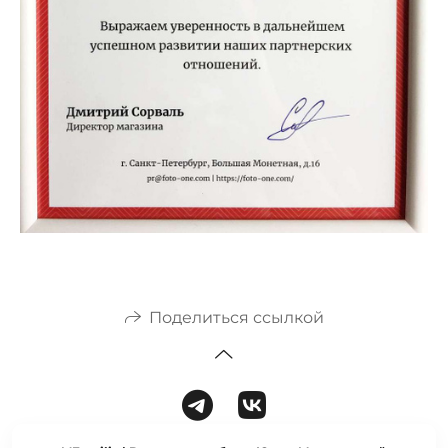
Поделиться ссылкой