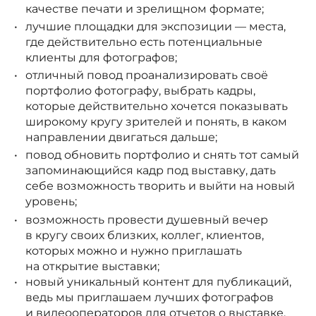
качестве печати и зрелищном формате;
лучшие площадки для экспозиции — места,
где действительно есть потенциальные
клиенты для фотографов;
отличный повод проанализировать своё
портфолио фотографу, выбрать кадры,
которые действительно хочется показывать
широкому кругу зрителей и понять, в каком
направлении двигаться дальше;
повод обновить портфолио и снять тот самый
запоминающийся кадр под выставку, дать
себе возможность творить и выйти на новый
уровень;
возможность провести душевный вечер
в кругу своих близких, коллег, клиентов,
которых можно и нужно приглашать
на открытие выставки;
новый уникальный контент для публикаций,
ведь мы приглашаем лучших фотографов
и видеооператоров для отчетов о выставке,