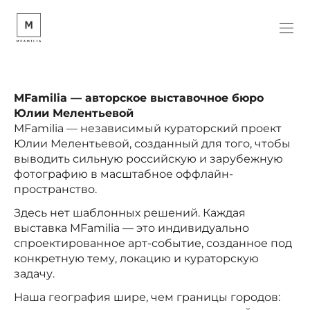
MFamilia — авторское выставочное бюро
Юлии Мелентьевой
MFamilia — независимый кураторский проект
Юлии Мелентьевой, созданный для того, чтобы
выводить сильную российскую и зарубежную
фотографию в масштабное оффлайн-
пространство.
Здесь нет шаблонных решений. Каждая
выставка MFamilia — это индивидуально
спроектированное арт-событие, созданное под
конкретную тему, локацию и кураторскую
задачу.
Наша география шире, чем границы городов: