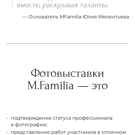
вместе, раскрывая таланты.
— Основатель MFamilia Юлия Мелентьева
Фотовыставки
M.Familia — это
подтверждение статуса профессионала
в фотографии;
представление работ участников в отличном