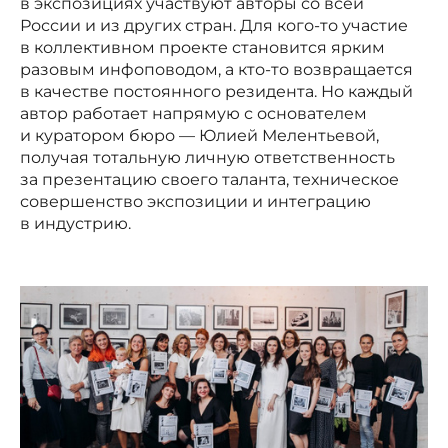
в экспозициях участвуют авторы со всей
России и из других стран. Для кого-то участие
в коллективном проекте становится ярким
разовым инфоповодом, а кто-то возвращается
в качестве постоянного резидента. Но каждый
автор работает напрямую с основателем
и куратором бюро — Юлией Мелентьевой,
получая тотальную личную ответственность
за презентацию своего таланта, техническое
совершенство экспозиции и интеграцию
в индустрию.