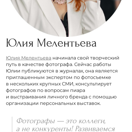
Юлия Мелентьева
Юлия Мелентьева
начинала свой творческий
путь в качестве фотографа. Сейчас работы
Юлии публикуются в журналах, она является
приглашенным экспертом по фотосъемке
в нескольких крупных СМИ, консультирует
фотографов по вопросам пиара
и выстраивания личного бренда с помощью
организации персональных выставок.
Фотографы — это коллеги,
а не конкуренты! Развиваемся