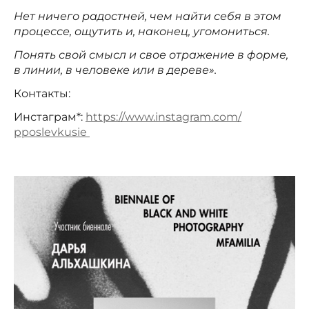
Нет ничего радостней, чем найти себя в этом
процессе, ощутить и, наконец, угомониться.
Понять свой смысл и свое отражение в форме,
в линии, в человеке или в дереве».
Контакты:
Инстаграм*:
https://www.instagram.com/
pposlevkusie