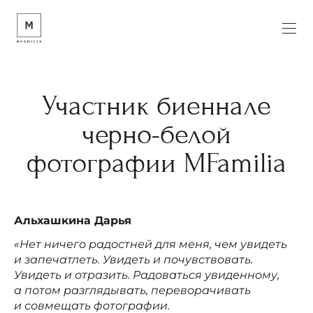
Участник биеннале
черно-белой
фотографии MFamilia
Альхашкина Дарья
«Нет ничего радостней для меня, чем увидеть
и запечатлеть. Увидеть и почувствовать.
Увидеть и отразить. Радоваться увиденному,
а потом разглядывать, переворачивать
и совмещать фотографии.