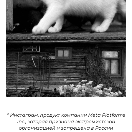
* Инстаграм, продукт компании Meta Platforms
Inc., которая признана экстремистской
организацией и запрещена в России