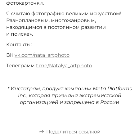
фотокарточки.
Я считаю фотографию великим искусством!
Разноплановым, многожанровым,
находящимся в постоянном развитии
и поиске».
Контакты:
ВК
vk.com/nata_artphoto
Телеграмм
t.me/Natalya_artphoto
* Инстаграм, продукт компании Meta Platforms
Inc., которая признана экстремистской
организацией и запрещена в России
Поделиться ссылкой