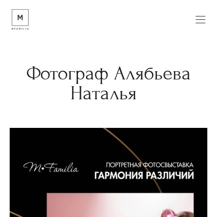
Фотограф Алябьева
Наталья