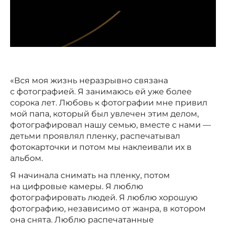
«Вся моя жизнь неразрывно связана
с фотографией. Я занимаюсь ей уже более
сорока лет. Любовь к фотографии мне привил
мой папа, который был увлечен этим делом,
фотографировал нашу семью, вместе с нами —
детьми проявлял пленку, распечатывал
фотокарточки и потом мы наклеивали их в
альбом.
Я начинала снимать на пленку, потом
на цифровые камеры. Я люблю
фотографировать людей. Я люблю хорошую
фотографию, независимо от жанра, в котором
она снята. Люблю распечатанные