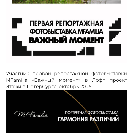
Участник первой репортажной фотовыставки
MFamilia «Важный момент» в Лофт проект
Этажи в Петербурге, октябрь 2025