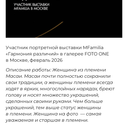
Участник портретной выставки MFamilia
«Гармония различий» в галерее FOTO ONE
в Москве, февраль 2026
Описание работы: Женщина из племени
Масаи. Масаи почти полностью сохранили
свои традиции, а женщины племени всегда
ходят в ярких, многослойных нарядах, бреют
голову и носят множество украшений,
сделанных своими руками. Чем больше
украшений, тем выше статус женщины
в племени. Женщина на фото — самая
уважаемая и старшая в племени.