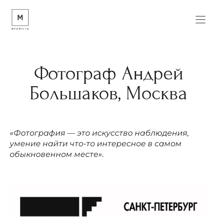
Фотограф Андрей
Большаков, Москва
«Фотография — это искусство наблюдения,
умение найти что-то интересное в самом
обыкновенном месте».