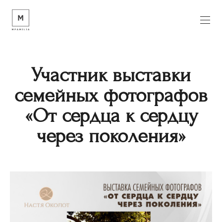
Участник выставки
семейных фотографов
«От сердца к сердцу
через поколения»