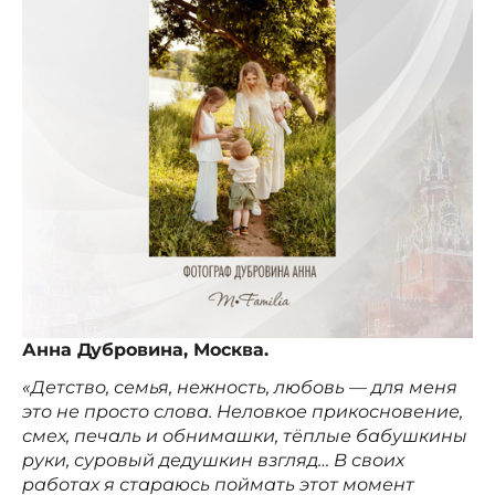
Анна Дубровина, Москва.
«Детство, семья, нежность, любовь — для меня
это не просто слова. Неловкое прикосновение,
смех, печаль и обнимашки, тёплые бабушкины
руки, суровый дедушкин взгляд… В своих
работах я стараюсь поймать этот момент