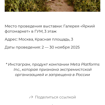
Место проведения выставки: Галерея «Яркий
фотомаркет» в ГУМ, 3 этаж
Адрес: Москва, Красная площадь, 3
Даты проведения: 2 — 30 ноября 2025
* Инстаграм, продукт компании Meta Platforms
Inc., которая признана экстремистской
организацией и запрещена в России
Поделиться ссылкой