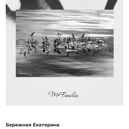
Бережная Екатерина