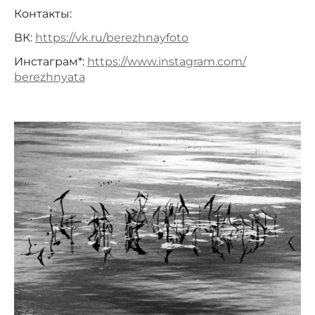
Контакты:
ВК:
https://vk.ru/berezhnayfoto
Инстаграм*:
https://www.instagram.com/
berezhnyata