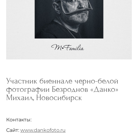
Участник биеннале черно-белой
фотографии Безроднов «Данко»
Михаил, Новосибирск
Контакты:
Сайт:
www.dankofoto.ru