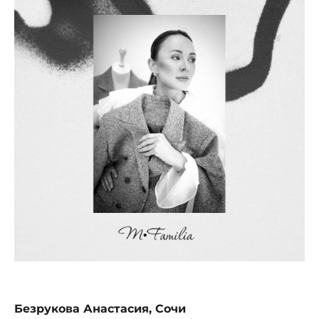
Безрукова Анастасия, Сочи