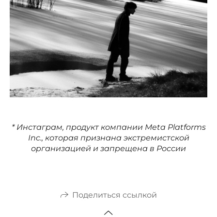
* Инстаграм, продукт компании Meta Platforms
Inc., которая признана экстремистской
организацией и запрещена в России
Поделиться ссылкой