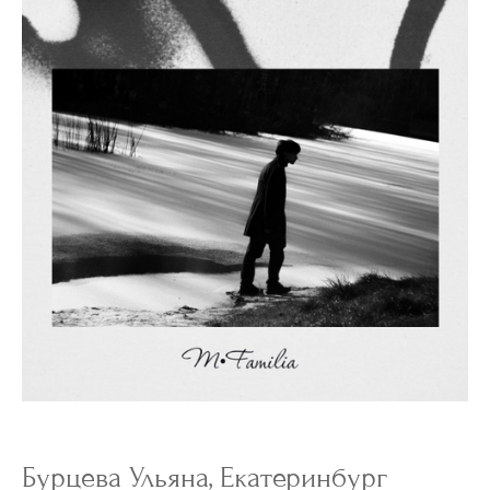
Бурцева Ульяна, Екатеринбург