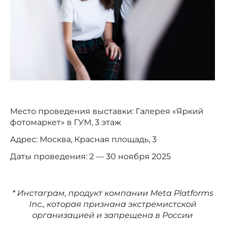
Место проведения выставки: Галерея «Яркий
фотомаркет» в ГУМ, 3 этаж
Адрес: Москва, Красная площадь, 3
Даты проведения: 2 — 30 ноября 2025
* Инстаграм, продукт компании Meta Platforms
Inc., которая признана экстремистской
организацией и запрещена в России