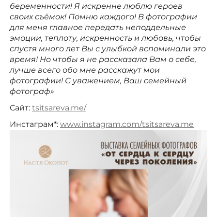
беременности! Я искренне люблю героев
своих съёмок! Помню каждого! В фотографии
для меня главное передать неподдельные
эмоции, теплоту, искренность и любовь, чтобы
спустя много лет Вы с улыбкой вспоминали это
время! Но чтобы я не рассказала Вам о себе,
лучше всего обо мне расскажут мои
фотографии! С уважением, Ваш семейный
фотограф»
Сайт:
tsitsareva.me/
Инстаграм*:
www.instagram.com/tsitsareva.me