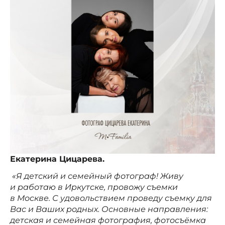
Екатерина Цицарева.
«Я детский и семейный фотограф! Живу
и работаю в Иркутске, провожу съемки
в Москве. С удовольствием проведу съемку для
Вас и Ваших родных. Основные направления:
детская и семейная фотография, фотосъёмка