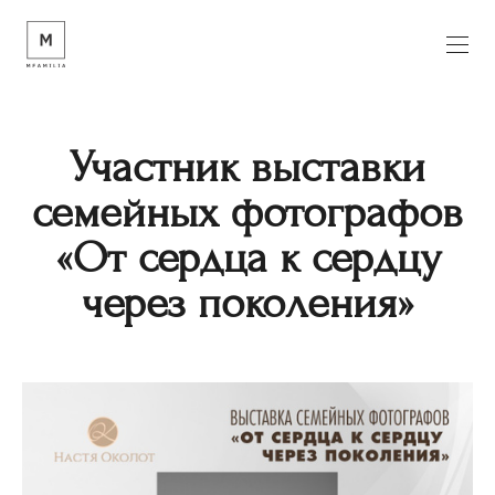
Участник выставки
семейных фотографов
«От сердца к сердцу
через поколения»