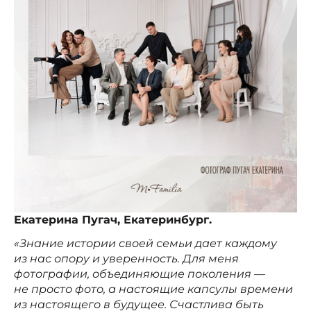
Екатерина Пугач, Екатеринбург.
«Знание истории своей семьи дает каждому
из нас опору и уверенность. Для меня
фотографии, объединяющие поколения —
не просто фото, а настоящие капсулы времени
из настоящего в будущее. Счастлива быть