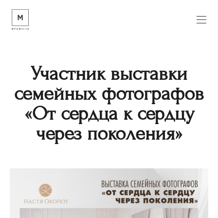
Участник выставки
семейных фотографов
«От сердца к сердцу
через поколения»