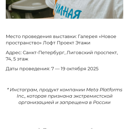
Место проведения выставки: Галерея «Новое
пространство» Лофт Проект Этажи
Адрес: Санкт-Петербург, Лиговский проспект,
74, 5 этаж
Даты проведения: 7 — 19 октября 2025
* Инстаграм, продукт компании Meta Platforms
Inc., которая признана экстремистской
организацией и запрещена в России