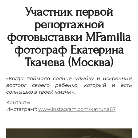
Участник первой
репортажной
фотовыставки MFamilia
фотограф Екатерина
Ткачева (Москва)
«Когда поймала солнце, улыбку и искренний
восторг своего ребенка, который и есть
солнышко в твоей жизни».
Контакты:
Инстаграм*:
www.instagram.com/katruna87