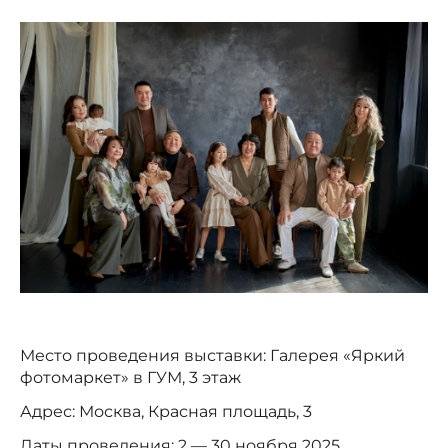
Место проведения выставки: Галерея «Яркий
фотомаркет» в ГУМ, 3 этаж
Адрес: Москва, Красная площадь, 3
Даты проведения: 2 — 30 ноября 2025