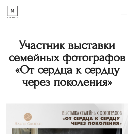
Участник выставки
семейных фотографов
«От сердца к сердцу
через поколения»