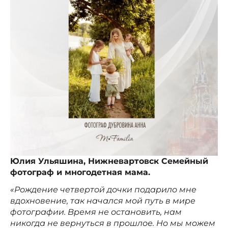
Юлия Ульяшина, Нижневартовск Семейный
фотограф и многодетная мама.
«Рождение четвертой дочки подарило мне
вдохновение, так начался мой путь в мире
фотографии. Время не остановить, нам
никогда не вернуться в прошлое. Но мы можем