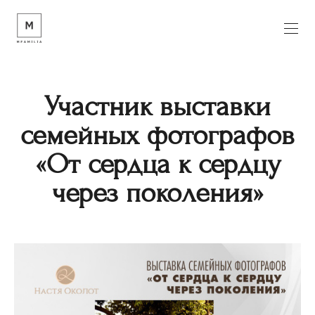
Участник выставки
семейных фотографов
«От сердца к сердцу
через поколения»