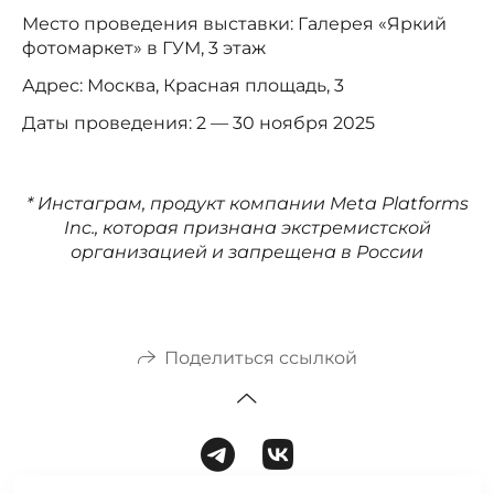
Место проведения выставки: Галерея «Яркий
фотомаркет» в ГУМ, 3 этаж
Адрес: Москва, Красная площадь, 3
Даты проведения: 2 — 30 ноября 2025
* Инстаграм, продукт компании Meta Platforms
Inc., которая признана экстремистской
организацией и запрещена в России
Поделиться ссылкой