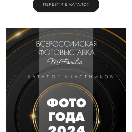
ПЕРЕЙТИ В КАТАЛОГ