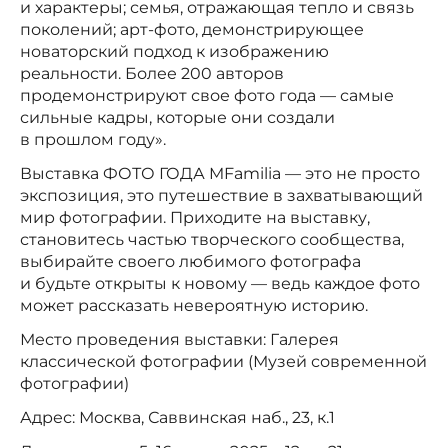
и характеры; семья, отражающая тепло и связь
поколений; арт-фото, демонстрирующее
новаторский подход к изображению
реальности. Более 200 авторов
продемонстрируют свое фото года — самые
сильные кадры, которые они создали
в прошлом году».
Выставка ФОТО ГОДА MFamilia — это не просто
экспозиция, это путешествие в захватывающий
мир фотографии. Приходите на выставку,
становитесь частью творческого сообщества,
выбирайте своего любимого фотографа
и будьте открыты к новому — ведь каждое фото
может рассказать невероятную историю.
Место проведения выставки: Галерея
классической фотографии (Музей современной
фотографии)
Адрес: Москва, Саввинская наб., 23, к.1