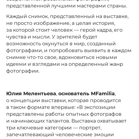
представленной лучшими мастерами страны.
Каждый снимок, представленный на выставке,
не просто изображение, а целая история,
за которой стоит человек — герой кадра, его
чувства и мысли. У зрителей будет
возможность окунуться в мир, созданный
фотографами, и попробовать выявить в каждом
снимке что-то свое, вдохновиться новыми
идеями и взглядами на определенный жанр
фотографии.
Юлия Мелентьева
,
основатель
MFamilia
,
о концепции выставки, которая проводится
в таком формате впервые: «В экспозиции
представлены работы опытных фотографов
и начинающих талантов. Выставка охватывает
три ключевые категории — портрет,
запечатлевающий человеческие эмоции