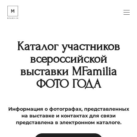
Каталог участников
всероссийской
выставки MFamilia
ФОТО ГОДА
Информация о фотографах, представленных
на выставке и контактах для связи
представлена в электронном каталоге.