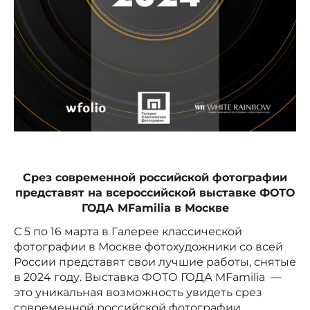
Срез современной российской фотографии
представят на всероссийской выставке ФОТО
ГОДА
MFamilia
в Москве
С 5 по 16 марта в Галерее классической
фотографии в Москве фотохудожники со всей
России представят свои лучшие работы, снятые
в 2024 году. Выставка ФОТО ГОДА MFamilia —
это уникальная возможность увидеть срез
современной российской фотографии,