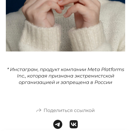
* Инстаграм, продукт компании Meta Platforms
Inc., которая признана экстремистской
организацией и запрещена в России
Поделиться ссылкой