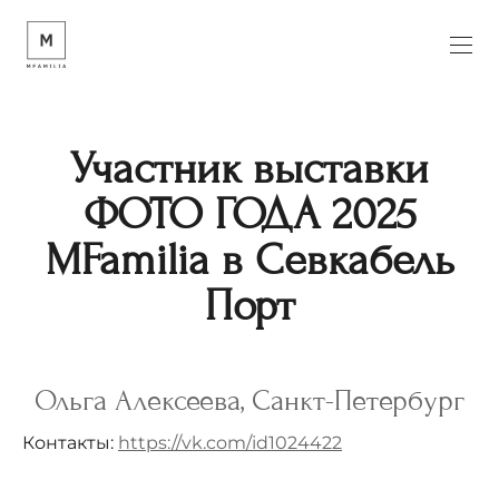
Участник выставки
ФОТО ГОДА 2025
MFamilia в Севкабель
Порт
Ольга Алексеева, Санкт-Петербург
Контакты:
https://vk.com/id1024422