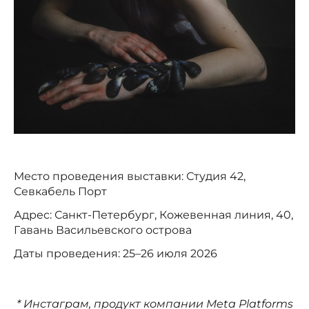
Место проведения выставки: Студия 42,
Севкабель Порт
Адрес: Санкт-Петербург, Кожевенная линия, 40,
Гавань Васильевского острова
Даты проведения: 25–26 июля 2026
* Инстаграм, продукт компании Meta Platforms