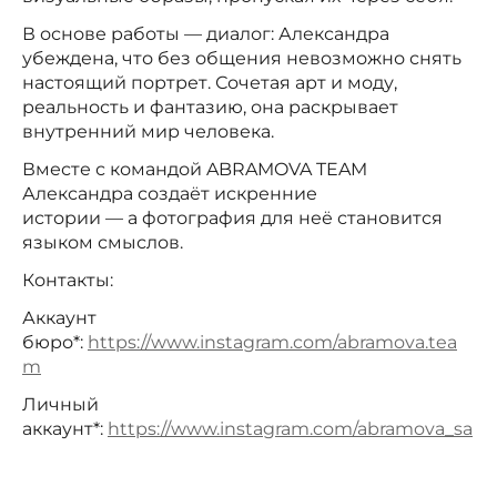
В основе работы — диалог: Александра
убеждена, что без общения невозможно снять
настоящий портрет. Сочетая арт и моду,
реальность и фантазию, она раскрывает
внутренний мир человека.
Вместе с командой ABRAMOVA TEAM
Александра создаёт искренние
истории — а фотография для неё становится
языком смыслов.
Контакты:
Аккаунт
бюро*:
https://www.instagram.com/abramova.tea
m
Личный
аккаунт*:
https://www.instagram.com/abramova_sa