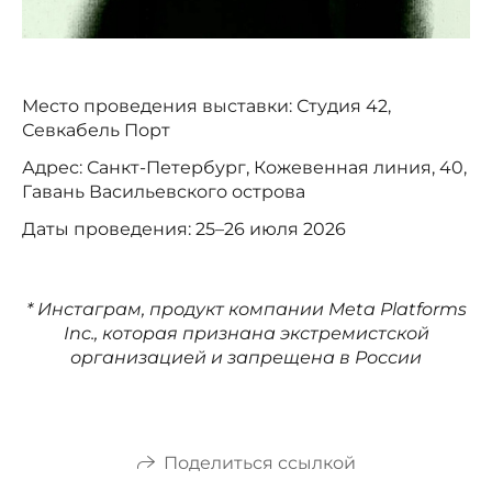
Место проведения выставки: Студия 42,
Севкабель Порт
Адрес: Санкт-Петербург, Кожевенная линия, 40,
Гавань Васильевского острова
Даты проведения: 25–26 июля 2026
* Инстаграм, продукт компании Meta Platforms
Inc., которая признана экстремистской
организацией и запрещена в России
Поделиться ссылкой