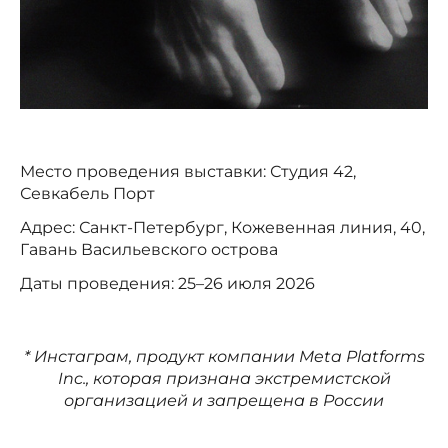
Место проведения выставки: Студия 42,
Севкабель Порт
Адрес: Санкт-Петербург, Кожевенная линия, 40,
Гавань Васильевского острова
Даты проведения: 25–26 июля 2026
* Инстаграм, продукт компании Meta Platforms
Inc., которая признана экстремистской
организацией и запрещена в России