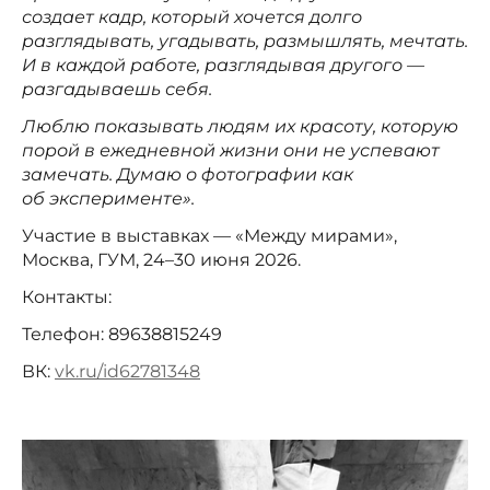
создает кадр, который хочется долго
разглядывать, угадывать, размышлять, мечтать.
И в каждой работе, разглядывая другого —
разгадываешь себя.
Люблю показывать людям их красоту, которую
порой в ежедневной жизни они не успевают
замечать. Думаю о фотографии как
об эксперименте».
Участие в выставках — «Между мирами»,
Москва, ГУМ, 24–30 июня 2026.
Контакты:
Телефон: 89638815249
ВК:
vk.ru/id62781348