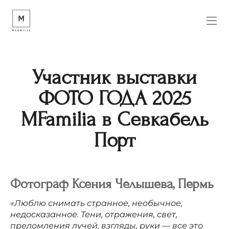
Участник выставки
ФОТО ГОДА 2025
MFamilia в Севкабель
Порт
Фотограф
Ксения
Челышева, Пермь
«Люблю снимать странное, необычное,
недосказанное. Тени, отражения, свет,
преломления лучей, взгляды, руки — все это