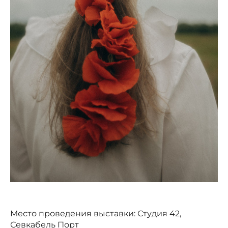
Место проведения выставки: Студия 42,
Севкабель Порт