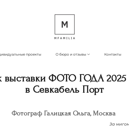
ивидуальные проекты
О бюро и отзывы
Контакты
к выставки ФОТО ГОДА 2025 
в Севкабель Порт
Фотограф Галицкая Ольга, Москва
За мигом