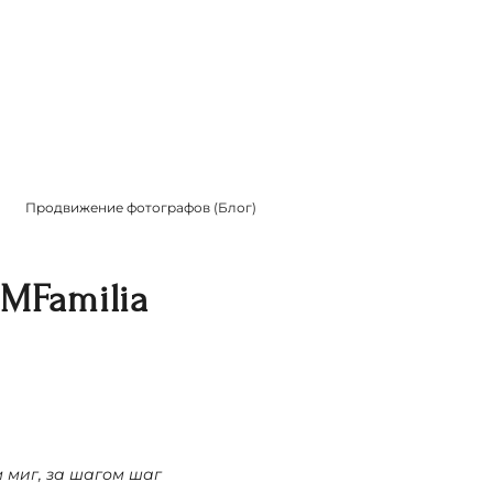
Продвижение фотографов (Блог)
MFamilia
 миг, за шагом шаг