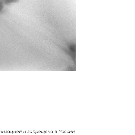
ганизацией и запрещена в России