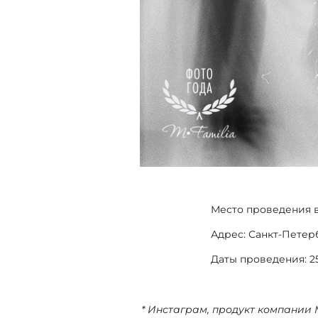
Место проведения в
Адрес: Санкт-Петер
Даты проведения: 2
* Инстаграм, продукт компании 