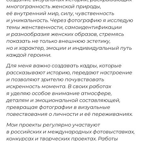
многогранность женской природы,
её внутренний мир, силу, чувственность
и уникальность. Через фотографию я исследую
темы женственности, самоидентификации
и разнообразия женских образов, стремясь
показать не только внешнюю эстетику,
но и характер, эмоции и индивидуальный путь
каждой героини.
Для меня важно создавать кадры, которые
рассказывают историю, передают настроение
и позволяют зрителю почувствовать
искренность момента. В своих работах
я уделяю особое внимание атмосфере,
деталям и эмоциональной составляющей,
превращая фотографии в визуальные
повествования о личности и её переживаниях.
Мои проекты регулярно участвуют
в российских и международных фотовыставках,
конкурсах и творческих проектах. Работы