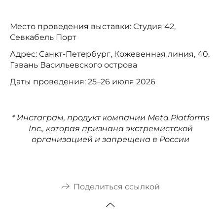
Место проведения выставки: Студия 42,
Севкабель Порт
Адрес: Санкт-Петербург, Кожевенная линия, 40,
Гавань Васильевского острова
Даты проведения: 25–26 июля 2026
* Инстаграм, продукт компании Meta Platforms
Inc., которая признана экстремистской
организацией и запрещена в России
Поделиться ссылкой