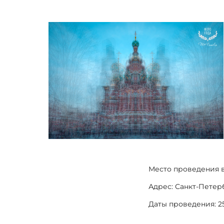
Место проведения в
Адрес: Санкт-Петер
Даты проведения: 2