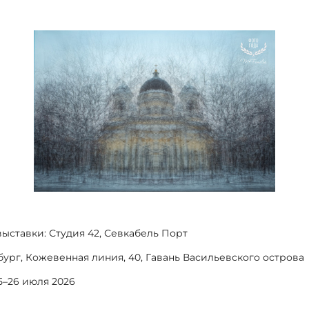
ыставки: Студия 42, Севкабель Порт
бург, Кожевенная линия, 40, Гавань Васильевского острова
5–26 июля 2026