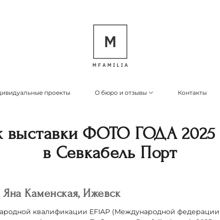
ивидуальные проекты
О бюро и отзывы
Контакты
к выставки ФОТО ГОДА 2025 
в Севкабель Порт
 Яна Каменская, Ижевск
ародной квалификации EFIAP (Международной федерации