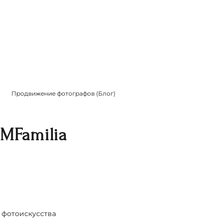
Продвижение фотографов (Блог)
MFamilia
 фотоискусства