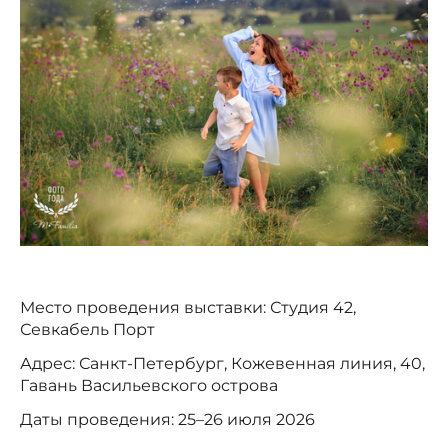
Место проведения выставки: Студия 42,
Севкабель Порт
Адрес: Санкт-Петербург, Кожевенная линия, 40,
Гавань Васильевского острова
Даты проведения: 25–26 июля 2026