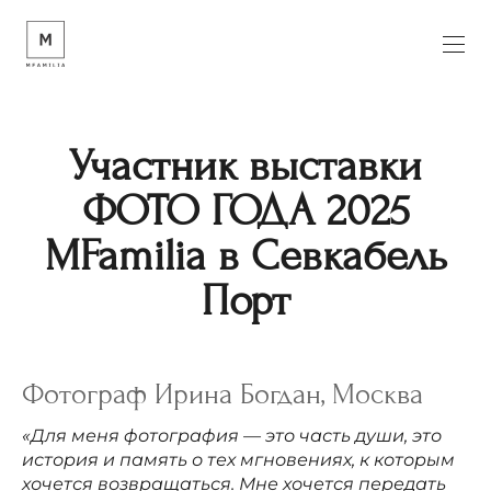
Участник выставки
ФОТО ГОДА 2025
MFamilia в Севкабель
Порт
Фотограф Ирина Богдан, Москва
«Для меня фотография — это часть души, это
история и память о тех мгновениях, к которым
хочется возвращаться. Мне хочется передать