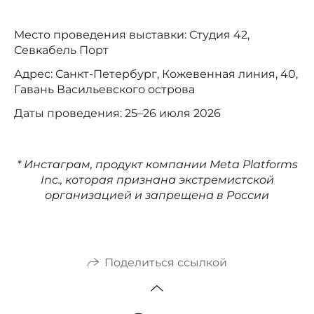
Место проведения выставки: Студия 42,
Севкабель Порт
Адрес: Санкт-Петербург, Кожевенная линия, 40,
Гавань Васильевского острова
Даты проведения: 25–26 июля 2026
* Инстаграм, продукт компании Meta Platforms
Inc., которая признана экстремистской
организацией и запрещена в России
Поделиться ссылкой