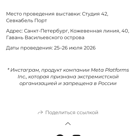
Место проведения выставки: Студия 42,
Севкабель Порт
Адрес: Санкт-Петербург, Кожевенная линия, 40,
Гавань Васильевского острова
Даты проведения: 25–26 июля 2026
* Инстаграм, продукт компании Meta Platforms
Inc., которая признана экстремистской
организацией и запрещена в России
Поделиться ссылкой