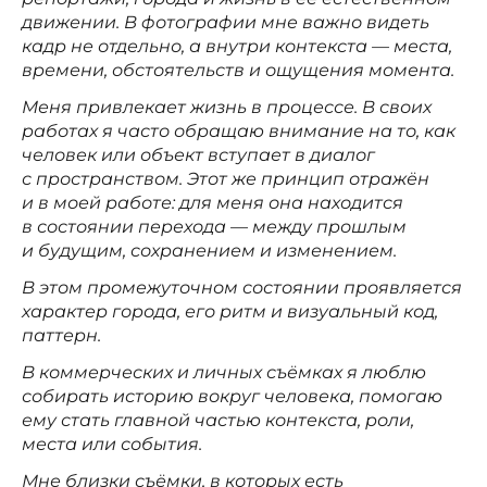
движении. В фотографии мне важно видеть
кадр не отдельно, а внутри контекста — места,
времени, обстоятельств и ощущения момента.
Меня привлекает жизнь в процессе. В своих
работах я часто обращаю внимание на то, как
человек или объект вступает в диалог
с пространством. Этот же принцип отражён
и в моей работе: для меня она находится
в состоянии перехода — между прошлым
и будущим, сохранением и изменением.
В этом промежуточном состоянии проявляется
характер города, его ритм и визуальный код,
паттерн.
В коммерческих и личных съёмках я люблю
собирать историю вокруг человека, помогаю
ему стать главной частью контекста, роли,
места или события.
Мне близки съёмки, в которых есть