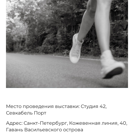
Место проведения выставки: Студия 42,
Севкабель Порт
Адрес: Санкт-Петербург, Кожевенная линия, 40,
Гавань Васильевского острова