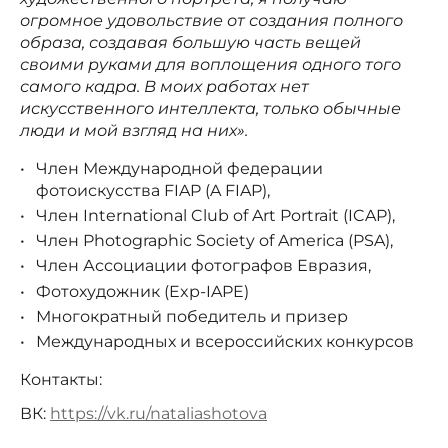
огромное удовольствие от создания полного
образа, создавая большую часть вещей
своими руками для воплощения одного того
самого кадра. В моих работах нет
искусственного интеллекта, только обычные
люди и мой взгляд на них».
Член Международной федерации
фотоискусства FIAP (A FIAP),
Член International Club of Art Portrait (ICAP),
Член Photographic Society of America (PSA),
Член Ассоциации фотографов Евразия,
Фотохудожник (Exp-IAPE)
Многократный победитель и призер
Международных и всероссийских конкурсов
Контакты:
ВК:
https://vk.ru/nataliashotova