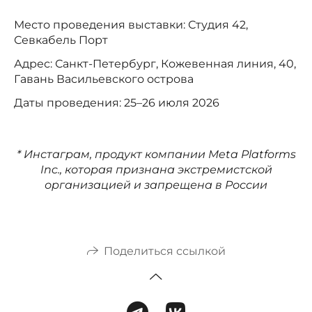
Место проведения выставки: Студия 42,
Севкабель Порт
Адрес: Санкт-Петербург, Кожевенная линия, 40,
Гавань Васильевского острова
Даты проведения: 25–26 июля 2026
* Инстаграм, продукт компании Meta Platforms
Inc., которая признана экстремистской
организацией и запрещена в России
Поделиться ссылкой