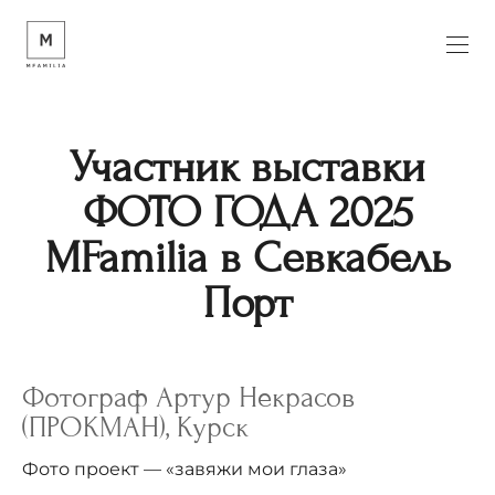
Участник выставки
ФОТО ГОДА 2025
MFamilia в Севкабель
Порт
Фотограф Артур Некрасов
(ПРОКМАН), Курск
Фото проект — «завяжи мои глаза»