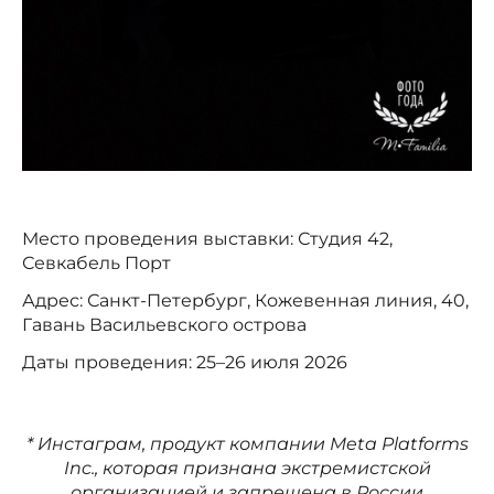
Место проведения выставки: Студия 42,
Севкабель Порт
Адрес: Санкт-Петербург, Кожевенная линия, 40,
Гавань Васильевского острова
Даты проведения: 25–26 июля 2026
* Инстаграм, продукт компании Meta Platforms
Inc., которая признана экстремистской
организацией и запрещена в России