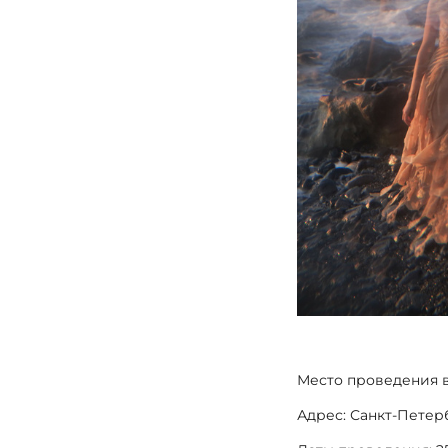
Место проведения в
Адрес: Санкт-Петер