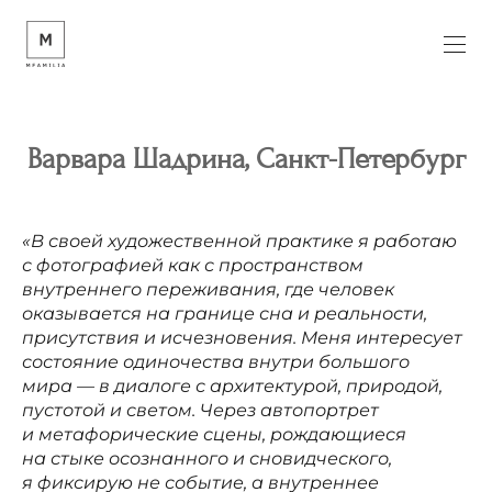
Варвара
Шадрина, Санкт-Петербург
«В своей художественной практике я работаю
с фотографией как с пространством
внутреннего переживания, где человек
оказывается на границе сна и реальности,
присутствия и исчезновения. Меня интересует
состояние одиночества внутри большого
мира — в диалоге с архитектурой, природой,
пустотой и светом. Через автопортрет
и метафорические сцены, рождающиеся
на стыке осознанного и сновидческого,
я фиксирую не событие, а внутреннее