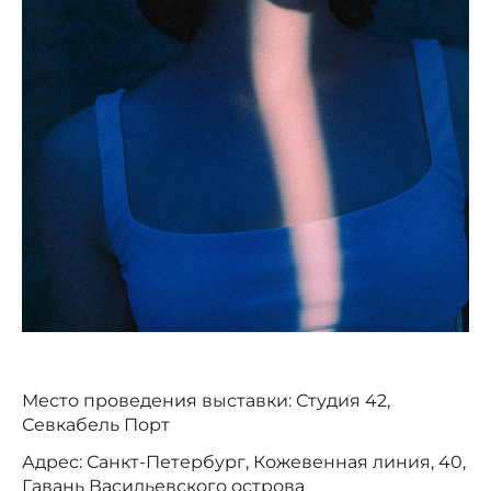
Место проведения выставки: Студия 42,
Севкабель Порт
Адрес: Санкт-Петербург, Кожевенная линия, 40,
Гавань Васильевского острова