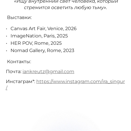
«Ищу внутренний свет человека, который
стремится осветить любую тьму».
Выставки:
Canvas Art Fair, Venice, 2026
ImageNation, Paris, 2025
HER POV, Rome, 2025
Nomad Gallery, Rome, 2023
Контакты:
Почта:
iankreutz@gmail.com
Инстаграм*:
https://www.instagram.com/ira_singur
/