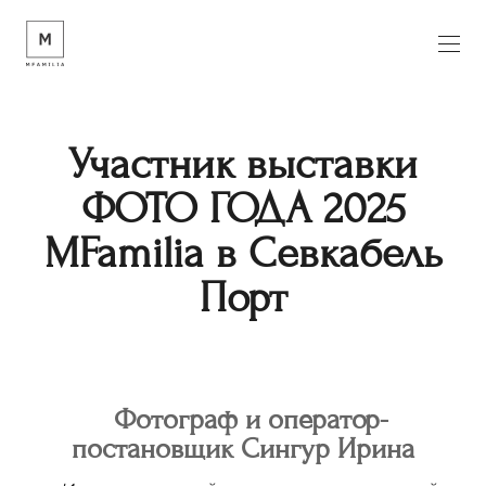
Участник выставки
ФОТО ГОДА 2025
MFamilia в Севкабель
Порт
Фотограф и оператор-
постановщик Сингур Ирина