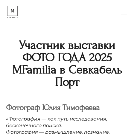
Участник выставки
ФОТО ГОДА 2025
MFamilia в Севкабель
Порт
Фотограф
Юлия
Тимофеева
«Фотография — как путь исследования,
бесконечного поиска.
Фотография — размышление, познание.