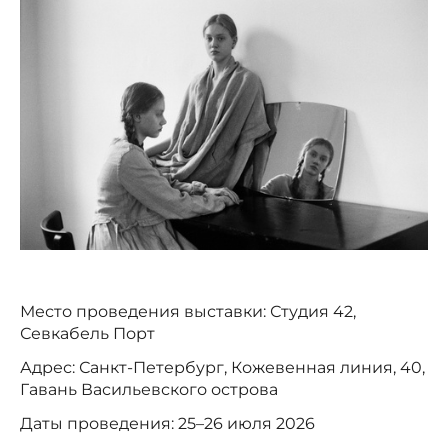
Место проведения выставки: Студия 42,
Севкабель Порт
Адрес: Санкт-Петербург, Кожевенная линия, 40,
Гавань Васильевского острова
Даты проведения: 25–26 июля 2026