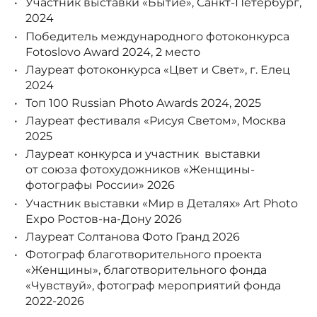
Участник выставки «Бытие», Санкт-Петербург,
2024
Победитель международного фотоконкурса
Fotoslovo Award 2024, 2 место
Лауреат фотоконкурса «Цвет и Свет», г. Елец
2024
Топ 100 Russian Photo Awards 2024, 2025
Лауреат фестиваля «Рисуя Светом», Москва
2025
Лауреат конкурса и участник выставки
от союза фотохудожников «Женщины-
фотографы России» 2026
Участник выставки «Мир в Деталях» Art Photo
Expo Ростов-на-Дону 2026
Лауреат Солтанова Фото Гранд 2026
Фотограф благотворительного проекта
«Женщины», благотворительного фонда
«Чувствуй», фотограф мероприятий фонда
2022-2026