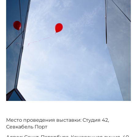
Место проведения выставки: Студия 42,
Севкабель Порт