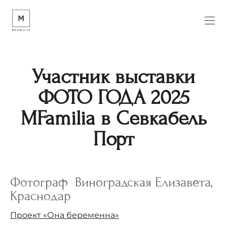
Участник выставки
ФОТО ГОДА 2025
MFamilia в Севкабель
Порт
Фотограф Виноградская Елизавета,
Краснодар
Проект «Она беременна»