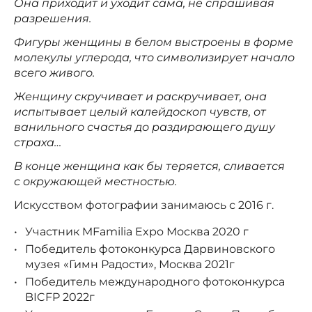
Она приходит и уходит сама, не спрашивая
разрешения.
Фигуры женщины в белом выстроены в форме
молекулы углерода, что символизирует начало
всего живого.
Женщину скручивает и раскручивает, она
испытывает целый калейдоскоп чувств, от
ванильного счастья до раздирающего душу
страха…
В конце женщина как бы теряется, сливается
с окружающей местностью.
Искусством фотографии занимаюсь с 2016 г.
Участник MFamilia Expo Москва 2020 г
Победитель фотоконкурса Дарвиновского
музея «Гимн Радости», Москва 2021г
Победитель международного фотоконкурса
BICFP 2022г