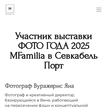
Участник выставки
ФОТО ГОДА 2025
MFamilia в Севкабель
Порт
Фотограф Вуражерис Яна
Фотограф и креативный директор,
базирующийся в Вене, работающий
на пересечении фэшн и концептуальной