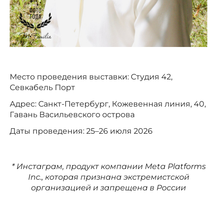
Место проведения выставки: Студия 42,
Севкабель Порт
Адрес: Санкт-Петербург, Кожевенная линия, 40,
Гавань Васильевского острова
Даты проведения: 25–26 июля 2026
* Инстаграм, продукт компании Meta Platforms
Inc., которая признана экстремистской
организацией и запрещена в России