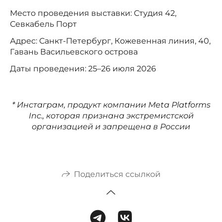
Место проведения выставки: Студия 42,
Севкабель Порт
Адрес: Санкт-Петербург, Кожевенная линия, 40,
Гавань Васильевского острова
Даты проведения: 25–26 июля 2026
* Инстаграм, продукт компании Meta Platforms
Inc., которая признана экстремистской
организацией и запрещена в России
Поделиться ссылкой