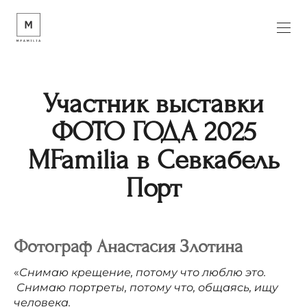
Участник выставки
ФОТО ГОДА 2025
MFamilia в Севкабель
Порт
Фотограф
Анастасия
Злотина
«
Снимаю крещение, потому что люблю это.
Снимаю портреты, потому что, общаясь, ищу
человека.