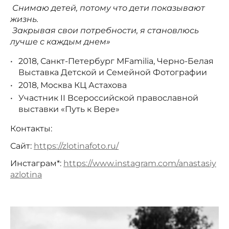
Снимаю детей, потому что дети показывают
жизнь.
Закрывая свои потребности, я становлюсь
лучше с каждым днем»
2018, Санкт-Петербург МFamilia, Черно-Белая
Выставка Детской и Семейной Фотографии
2018, Москва КЦ Астахова
Участник II Всероссийской православной
выставки «Путь к Вере»
Контакты:
Сайт:
https://zlotinafoto.ru/
Инстаграм*:
https://www.instagram.com/anastasiy
azlotina