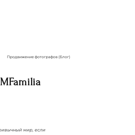
Продвижение фотографов (Блог)
MFamilia
привычный мир, если