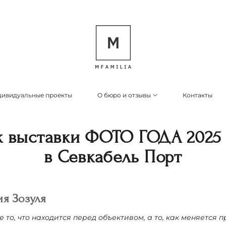
ивидуальные проекты
О бюро и отзывы
Контакты
к выставки ФОТО ГОДА 2025 
в Севкабель Порт
ия
Зозуля
е то, что находится перед объективом, а то, как меняется 