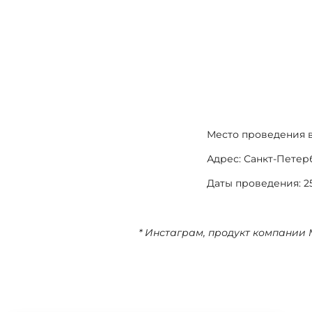
Место проведения в
Адрес: Санкт-Петер
Даты проведения: 2
* Инстаграм, продукт компании 