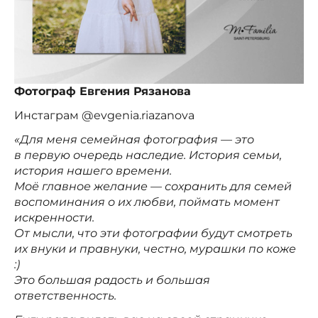
Фотограф Евгения Рязанова
Инстаграм @evgenia.riazanova
«Для меня семейная фотография — это
в первую очередь наследие. История семьи,
история нашего времени.
Моё главное желание — сохранить для семей
воспоминания о их любви, поймать момент
искренности.
От мысли, что эти фотографии будут смотреть
их внуки и правнуки, честно, мурашки по коже
:)
Это большая радость и большая
ответственность.