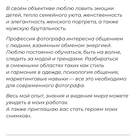
В своём объективе люблю ловить эмоции
детей, тепло семейного уюта, женственность
и элегантность женского портрета, а также
мужскую брутальность.
Профессия фотографа интересна общением
с людьми, взаимным обменом энергией.
Люблю постоянно обучаться, быть на волне,
следить за модой и трендами. Разбираться
в смежными областях таких как стиль
и гармония в одежде, психология общения,
маркетинговые навыки — все это необходимо
для современного фотографа.
Весь мой опыт, знания и видения мира можете
увидеть в моих работах.
А также приглашаю вас стать героям моих
снимков».