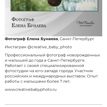
Фотограф Елена Бунаева
, Санкт-Петербург
Инстаграм @creative_baby_photo
Профессиональный фотограф новорожденных
и малышей до года в Санкт-Петербурге.
Работает с своей специализированной
фотостудии на юго-западе города. Участник
российских и международных выставок. Опыт
работы с малышами более 7 лет.
www.creativebabyphoto.ru