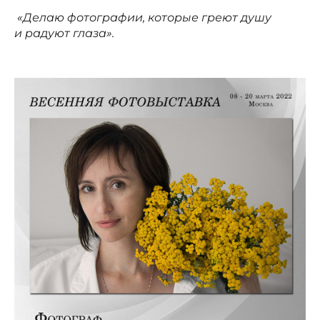
«Делаю фотографии, которые греют душу
и радуют глаза».