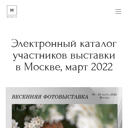
Электронный каталог
участников выставки
в Москве, март 2022