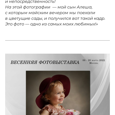
и непосредственность!
На этой фотографии — мой сын Алеша,
с которым майским вечером мы поехали
в цветущие сады, и получился вот такой кадр.
Это фото — одно из самых моих любимых!»