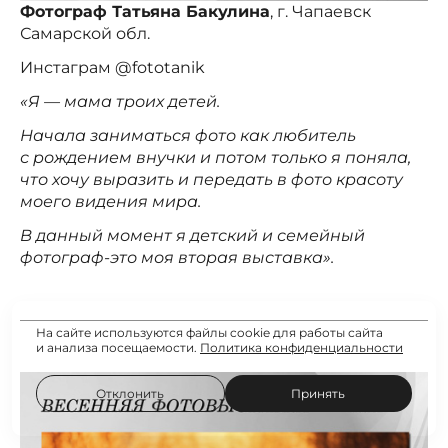
Фотограф Татьяна Бакулина
, г. Чапаевск
Самарской обл.
Инстаграм @fototanik
«Я — мама троих детей.
Начала заниматься фото как любитель
с рождением внучки и потом только я поняла,
что хочу выразить и передать в фото красоту
моего видения мира.
В данный момент я детский и семейный
фотограф-это моя вторая выставка».
На сайте используются файлы cookie для работы сайта
и анализа посещаемости.
Политика конфиденциальности
Отклонить
Принять