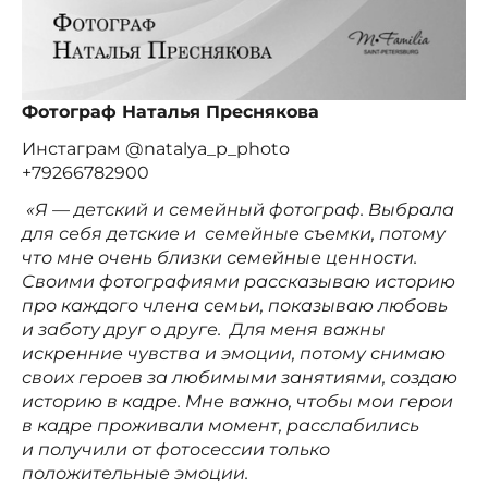
Фотограф Наталья Преснякова
Инстаграм @natalya_p_photo
+79266782900
«Я — детский и семейный фотограф. Выбрала
для себя детские и семейные съемки, потому
что мне очень близки семейные ценности.
Своими фотографиями рассказываю историю
про каждого члена семьи, показываю любовь
и заботу друг о друге. Для меня важны
искренние чувства и эмоции, потому снимаю
своих героев за любимыми занятиями, создаю
историю в кадре. Мне важно, чтобы мои герои
в кадре проживали момент, расслабились
и получили от фотосессии только
положительные эмоции.