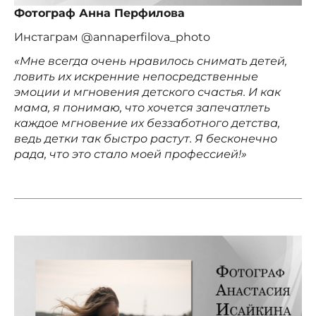
Фотограф Анна Перфилова
Инстаграм @annaperfilova_photo
«Мне всегда очень нравилось снимать детей,
ловить их искренние непосредственные
эмоции и мгновения детского счастья. И как
мама, я понимаю, что хочется запечатлеть
каждое мгновение их беззаботного детства,
ведь детки так быстро растут. Я бесконечно
рада, что это стало моей профессией!»