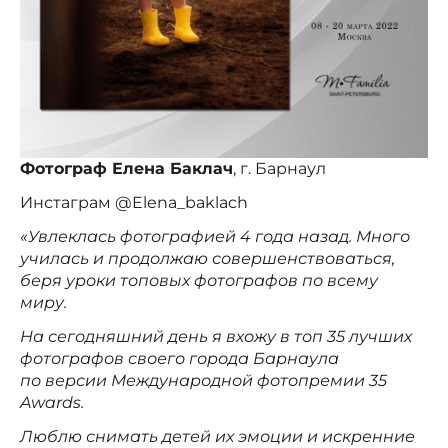
Фотограф Елена Баклач
, г. Барнаул
Инстаграм @Elena_baklach
«Увлеклась фотографией 4 года назад. Много
училась и продолжаю совершенствоваться,
беря уроки топовых фотографов по всему
миру.
На сегодняшний день я вхожу в топ 35 лучших
фотографов своего города Барнаула
по версии Международной фотопремии 35
Awards.
Люблю снимать детей их эмоции и искренние