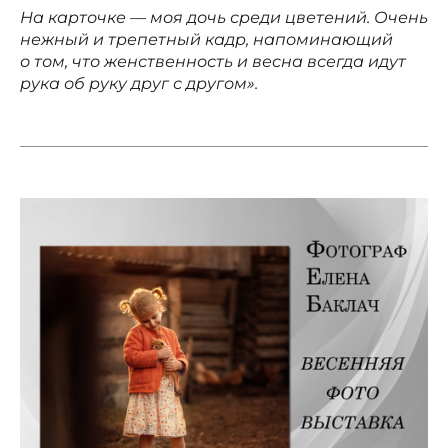
На карточке — моя дочь среди цветений. Очень
нежный и трепетный кадр, напоминающий
о том, что женственность и весна всегда идут
рука об руку друг с другом».