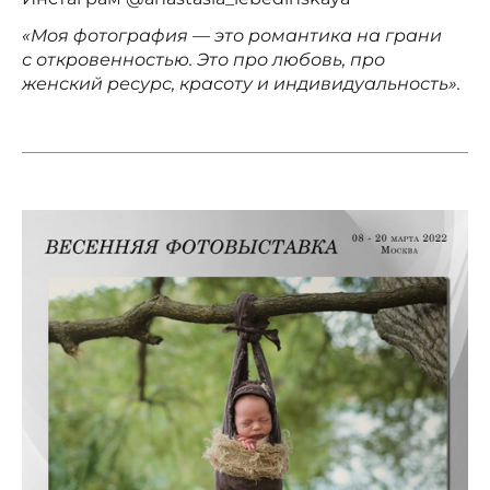
«Моя фотография — это романтика на грани
с откровенностью. Это про любовь, про
женский ресурс, красоту и индивидуальность».