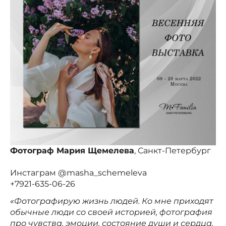
Фотограф Мария Щемелева
, Санкт-Петербург
Инстаграм @masha_schemeleva
+7921-635-06-26
«Фотографирую жизнь людей. Ко мне приходят
обычные люди со своей историей, фотография
про чувства, эмоции, состояние души и сердца.