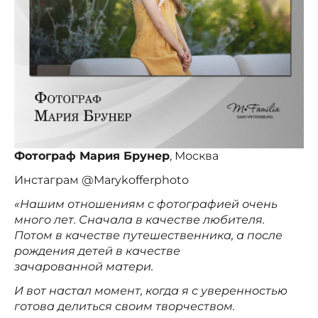
Фотограф Мария Брунер
, Москва
Инстаграм @Marykofferphoto
«Нашим отношениям с фотографией очень
много лет. Сначала в качестве любителя.
Потом в качестве путешественника, а после
рождения детей в качестве
зачарованной матери.
И вот настал момент, когда я с уверенностью
готова делиться своим творчеством.