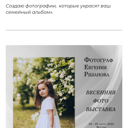
Создаю фотографии, которые украсят ваш
семейный альбом».