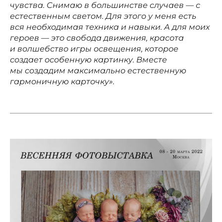
чувства. Снимаю в большинстве случаев — с
естественным светом. Для этого у меня есть
вся необходимая техника и навыки. А для моих
героев — это свобода движения, красота
и волшебство игры освещения, которое
создает особенную картинку. Вместе
мы создадим максимально естественную
гармоничную карточку».