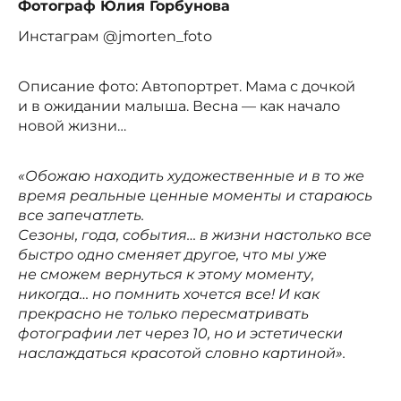
Фотограф Юлия Горбунова
Инстаграм @jmorten_foto
Описание фото: Автопортрет. Мама с дочкой
и в ожидании малыша. Весна — как начало
новой жизни…
«Обожаю находить художественные и в то же
время реальные ценные моменты и стараюсь
все запечатлеть.
Сезоны, года, события… в жизни настолько все
быстро одно сменяет другое, что мы уже
не сможем вернуться к этому моменту,
никогда… но помнить хочется все! И как
прекрасно не только пересматривать
фотографии лет через 10, но и эстетически
наслаждаться красотой словно картиной».