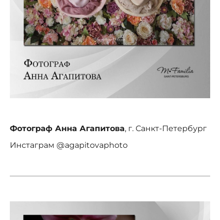
Фотограф Анна Агапитова
, г. Санкт-Петербург
Инстаграм @agapitovaphoto