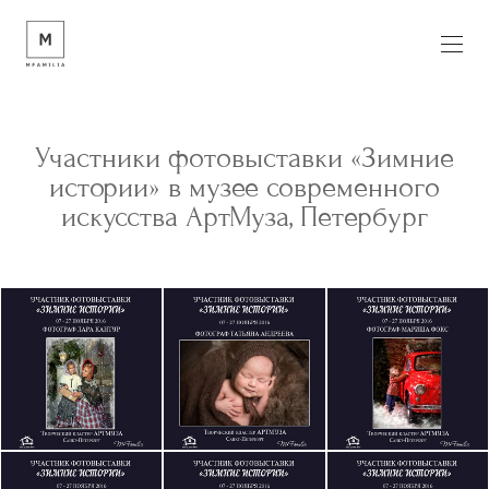
Участники фотовыставки «Зимние
истории» в музее современного
искусства АртМуза, Петербург