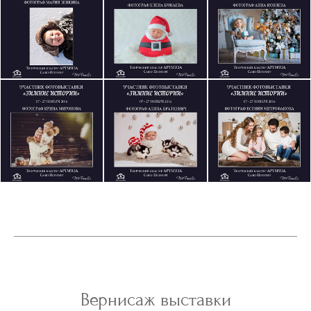
Вернисаж выставки