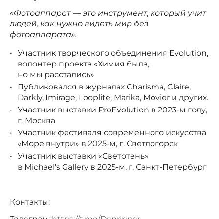
«Фотоаппарат — это инструмент, который учит
людей, как нужно видеть мир без
фотоаппарата».
Участник творческого объединения Evolution,
волонтер проекта «Химия была,
но мы расстались»
Публиковался в журналах Charisma, Claire,
Darkly, Imirage, Looplite, Marika, Movier и других.
Участник выставки ProEvolution в 2023-м году,
г. Москва
Участник фестиваля современного искусства
«Море внутри» в 2025-м, г. Светлогорск
Участник выставки «Светотень»
в Michael's Gallery в 2025-м, г. Санкт-Петербург
Контакты:
Телеграм:
https://t.me/Denripper