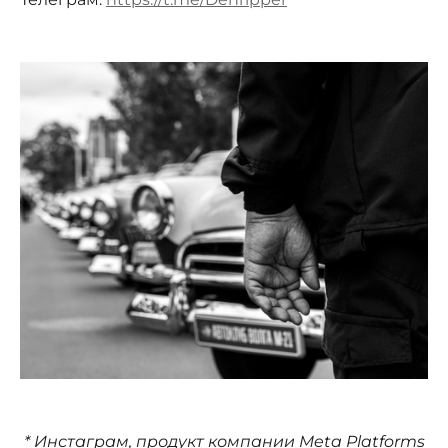
* Инстаграм, продукт компании Meta Platforms