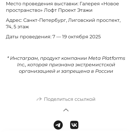
Место проведения выставки: Галерея «Новое
пространство» Лофт Проект Этажи
Адрес: Санкт-Петербург, Лиговский проспект,
74, 5 этаж
Даты проведения: 7 — 19 октября 2025
* Инстаграм, продукт компании Meta Platforms
Inc., которая признана экстремистской
организацией и запрещена в России
Поделиться ссылкой