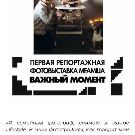
«Я семейный фотограф, снимаю в жанре
Lifestyle. В моих фотографиях, как говорят мои