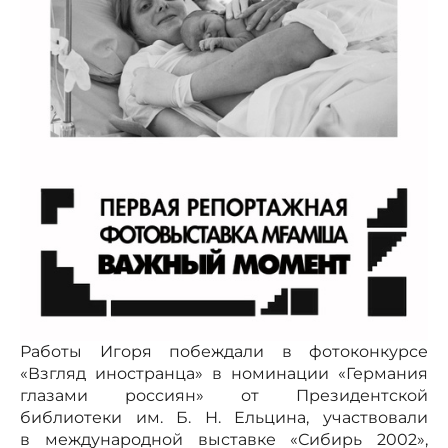
Работы Игоря побеждали в фотоконкурсе
«Взгляд иностранца» в номинации «Германия
глазами россиян» от Президентской
библиотеки им. Б. Н. Ельцина, участвовали
в международной выставке «Сибирь 2002»,