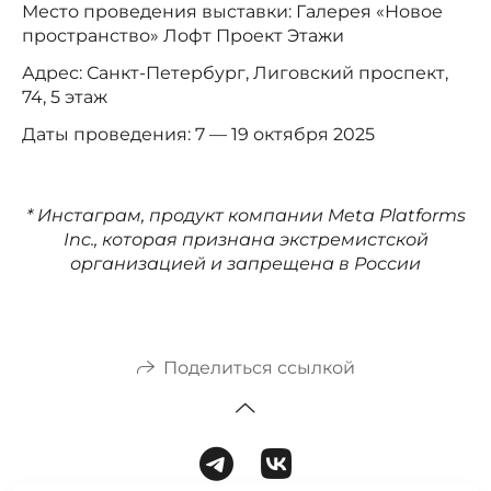
Место проведения выставки: Галерея «Новое
пространство» Лофт Проект Этажи
Адрес: Санкт-Петербург, Лиговский проспект,
74, 5 этаж
Даты проведения: 7 — 19 октября 2025
* Инстаграм, продукт компании Meta Platforms
Inc., которая признана экстремистской
организацией и запрещена в России
Поделиться ссылкой