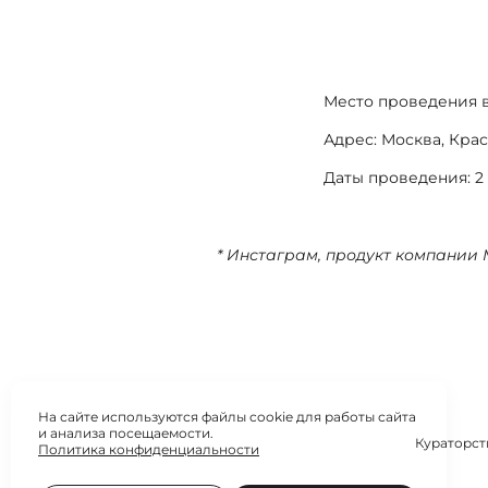
Место проведения в
Адрес: Москва, Крас
Даты проведения: 2
* Инстаграм, продукт компании 
На сайте используются файлы cookie для работы сайта
и анализа посещаемости.
Кураторст
Политика конфиденциальности