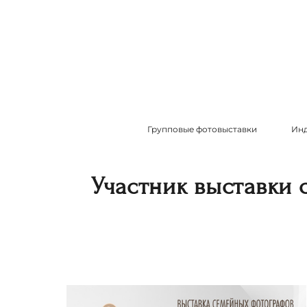
Групповые фотовыставки
Инд
Участник выставки 