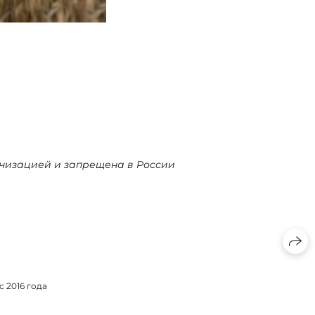
ганизацией и запрещена в России
 2016 года