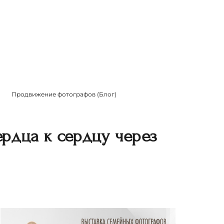
Продвижение фотографов (Блог)
рдца к сердцу через