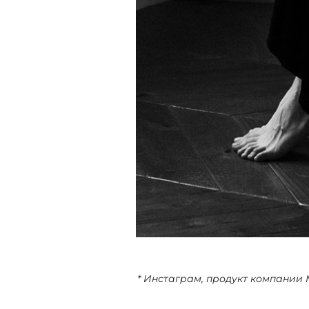
* Инстаграм, продукт компании 