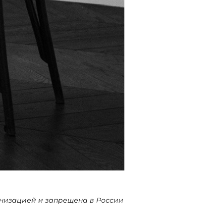
ганизацией и запрещена в России