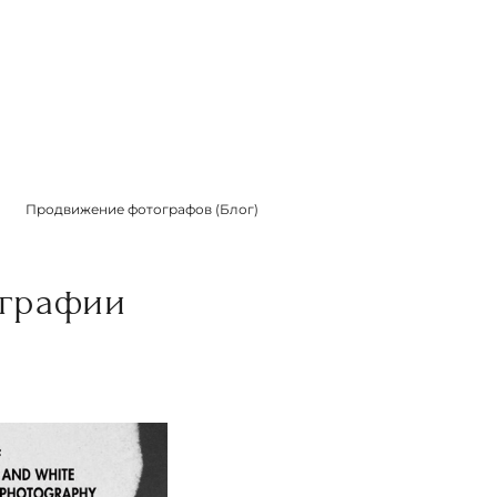
Продвижение фотографов (Блог)
ографии