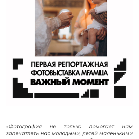
«Фотография не только помогает нам
запечатлеть нас молодыми, детей маленькими