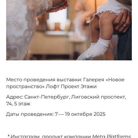
Место проведения выставки: Галерея «Новое
пространство» Лофт Проект Этажи
Адрес: Санкт-Петербург, Лиговский проспект,
74, 5 этаж
Даты проведения: 7 — 19 октября 2025
* Инстаграм, продукт компании Meta Platforms