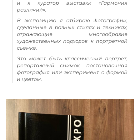
и я куратор выставки «Гармония
различий».
В экспозицию я отбираю фотографии,
сделанные в разных стилях и техниках,
отражающие многообразие
художественных подходов к портретной
съемке.
Это может быть классический портрет,
репортажный снимок, постановочная
фотография или эксперимент с формой
и цветом.