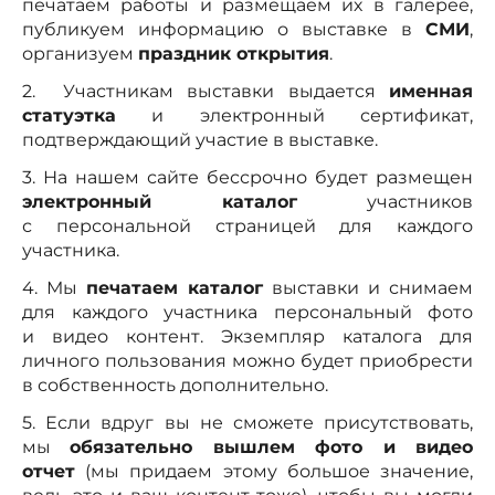
печатаем работы и размещаем их в галерее,
публикуем информацию о выставке в
СМИ
,
организуем
праздник открытия
.
2. Участникам выставки выдается
именная
статуэтка
и электронный сертификат,
подтверждающий участие в выставке.
3. На нашем сайте бессрочно будет размещен
электронный каталог
участников
с персональной страницей для каждого
участника.
4. Мы
печатаем каталог
выставки и снимаем
для каждого участника персональный фото
и видео контент. Экземпляр каталога для
личного пользования можно будет приобрести
в собственность дополнительно.
5. Если вдруг вы не сможете присутствовать,
мы
обязательно вышлем фото и видео
отчет
(мы придаем этому большое значение,