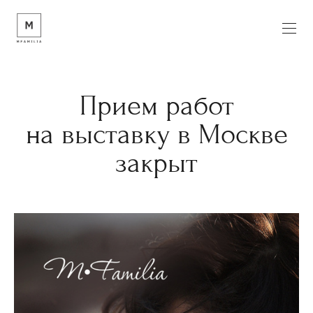
Прием работ
на выставку в Москве
закрыт