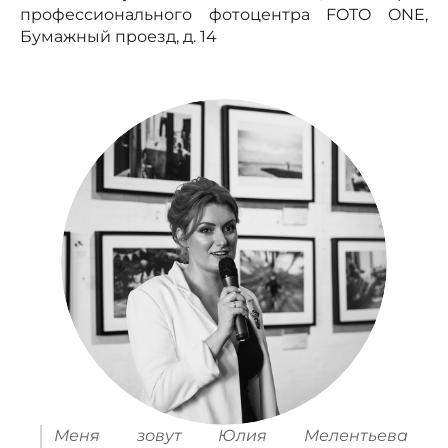
профессионального фотоцентра FOTO ONE,
Бумажный проезд, д. 14
Меня зовут Юлия Мелентьева