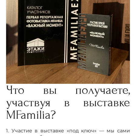
Что вы получаете,
участвуя в выставке
MFamilia?
1. Участие в выставке «под ключ» — мы сами