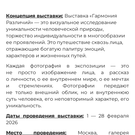
Концепция выставки:
Выставка «Гармония
Различий» — это визуальное исследование
уникальности человеческой природы,
торжество индивидуальности в многообразии
ее проявлений. Это путешествие сквозь лица,
отражающие богатую палитру эмоций,
характеров и жизненных путей.
Каждая фотография в экспозиции — это
не просто изображение лица, а рассказ
о личности, о ее внутреннем мире, о ее мечтах
и стремлениях. Фотографии передают
не только внешний облик, но и внутреннюю
суть человека, его неповторимый характер, его
уникальность.
Даты проведения выставки:
1 — 28 февраля
2026
Место проведения:
Москва, галерея