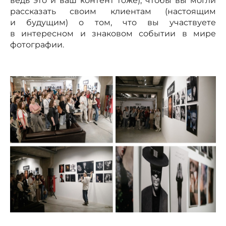
ведь это и ваш контент тоже), чтобы вы могли
рассказать своим клиентам (настоящим
и будущим) о том, что вы участвуете
в интересном и знаковом событии в мире
фотографии.