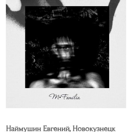
Наймушин Евгений, Новокузнецк