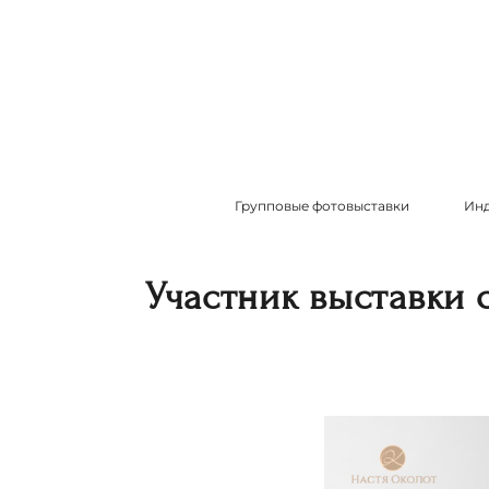
Групповые фотовыставки
Инд
Участник выставки 