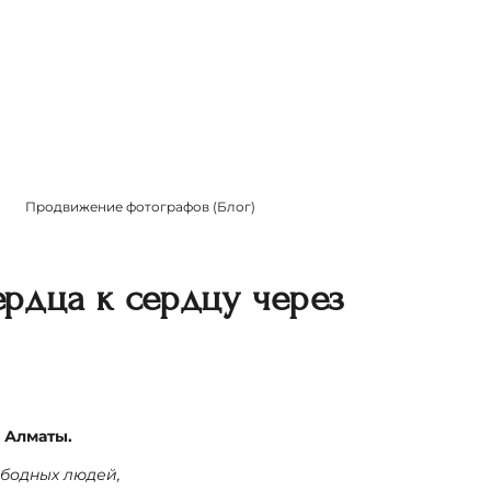
Продвижение фотографов (Блог)
рдца к сердцу через
, Алматы.
ободных людей,