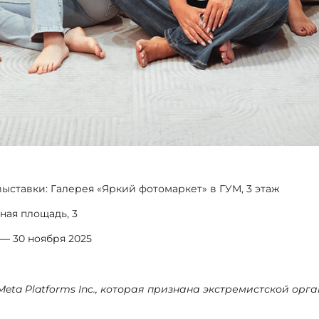
ыставки: Галерея «Яркий фотомаркет» в ГУМ, 3 этаж
ная площадь, 3
 — 30 ноября 2025
Meta Platforms Inc., которая признана экстремистской ор