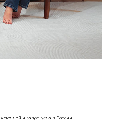
ганизацией и запрещена в России