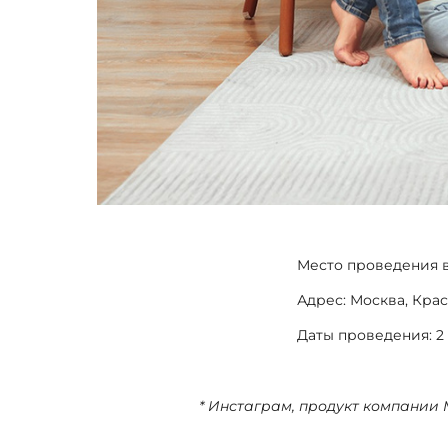
Место проведения в
Адрес: Москва, Крас
Даты проведения: 2
* Инстаграм, продукт компании 