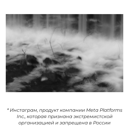
* Инстаграм, продукт компании Meta Platforms
Inc., которая признана экстремистской
организацией и запрещена в России