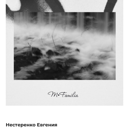
Нестеренко Евгения